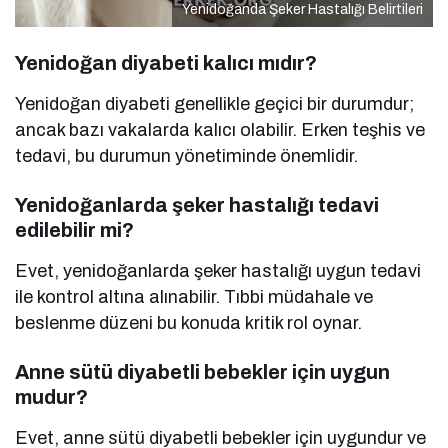
Yenidoğanda Şeker Hastalığı Belirtileri
Yenidoğan diyabeti kalıcı mıdır?
Yenidoğan diyabeti genellikle geçici bir durumdur;
ancak bazı vakalarda kalıcı olabilir. Erken teşhis ve
tedavi, bu durumun yönetiminde önemlidir.
Yenidoğanlarda şeker hastalığı tedavi
edilebilir mi?
Evet, yenidoğanlarda şeker hastalığı uygun tedavi
ile kontrol altına alınabilir. Tıbbi müdahale ve
beslenme düzeni bu konuda kritik rol oynar.
Anne sütü diyabetli bebekler için uygun
mudur?
Evet, anne sütü diyabetli bebekler için uygundur ve