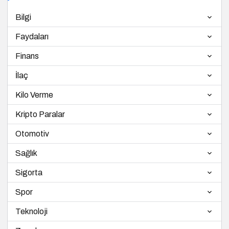
Bilgi
Faydaları
Finans
İlaç
Kilo Verme
Kripto Paralar
Otomotiv
Sağlık
Sigorta
Spor
Teknoloji