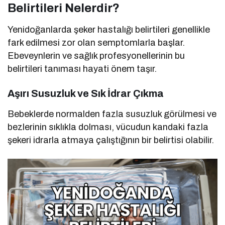
Belirtileri Nelerdir?
Yenidoğanlarda şeker hastalığı belirtileri genellikle
fark edilmesi zor olan semptomlarla başlar.
Ebeveynlerin ve sağlık profesyonellerinin bu
belirtileri tanıması hayati önem taşır.
Aşırı Susuzluk ve Sık İdrar Çıkma
Bebeklerde normalden fazla susuzluk görülmesi ve
bezlerinin sıklıkla dolması, vücudun kandaki fazla
şekeri idrarla atmaya çalıştığının bir belirtisi olabilir.