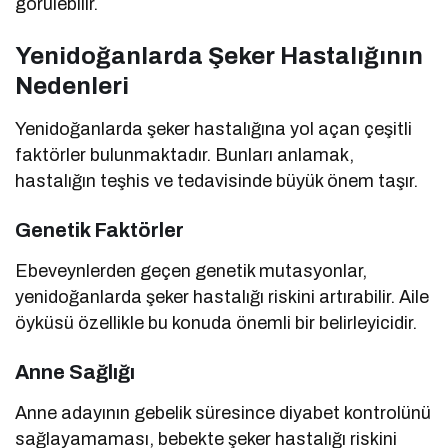
görülebilir.
Yenidoğanlarda Şeker Hastalığının
Nedenleri
Yenidoğanlarda şeker hastalığına yol açan çeşitli
faktörler bulunmaktadır. Bunları anlamak,
hastalığın teşhis ve tedavisinde büyük önem taşır.
Genetik Faktörler
Ebeveynlerden geçen genetik mutasyonlar,
yenidoğanlarda şeker hastalığı riskini artırabilir. Aile
öyküsü özellikle bu konuda önemli bir belirleyicidir.
Anne Sağlığı
Anne adayının gebelik süresince diyabet kontrolünü
sağlayamaması, bebekte şeker hastalığı riskini