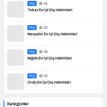
Bilgi
15
Tokat En İyi Diş Hekimleri
Bilgi
12
Nevşehir En İyi Diş Hekimleri
Bilgi
18
Niğde En İyi Diş Hekimleri
Bilgi
12
Ordu En İyi Diş Hekimleri
Kategoriler