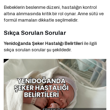
Bebeklerin beslenme düzeni, hastalığın kontrol
altına alınmasında kritik bir rol oynar. Anne sütü ve
formül mamaları dikkatle seçilmelidir.
Sıkça Sorulan Sorular
Yenidoğanda Şeker Hastalığı Belirtileri
ile ilgili
sıkça sorulan sorular şu şekildedir.