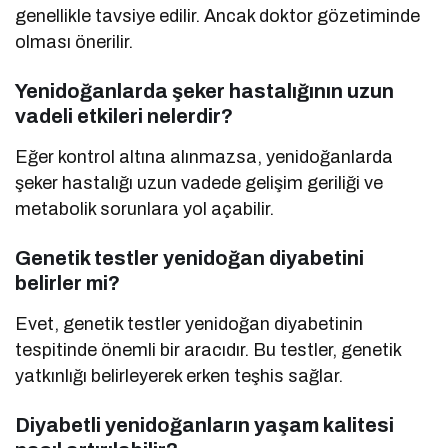
genellikle tavsiye edilir. Ancak doktor gözetiminde
olması önerilir.
Yenidoğanlarda şeker hastalığının uzun
vadeli etkileri nelerdir?
Eğer kontrol altına alınmazsa, yenidoğanlarda
şeker hastalığı uzun vadede gelişim geriliği ve
metabolik sorunlara yol açabilir.
Genetik testler yenidoğan diyabetini
belirler mi?
Evet, genetik testler yenidoğan diyabetinin
tespitinde önemli bir aracıdır. Bu testler, genetik
yatkınlığı belirleyerek erken teşhis sağlar.
Diyabetli yenidoğanların yaşam kalitesi