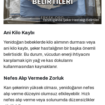
Yenidoğanda Şeker Hastalığı Belirtileri
Ani Kilo Kaybı
Yenidoğan bebeklerde kilo alımının durması veya
ani kilo kaybı, şeker hastalığının bir başka önemli
belirtisidir. Bu durum, vücudun enerji ihtiyacını
karşılamak için yağ ve kas dokularını
kullanmasından kaynaklanır.
Nefes Alıp Vermede Zorluk
Kan şekerinin yüksek olması, yenidoğanın nefes
alıp verme düzeyini olumsuz etkileyebilir. Hızlı
nefes alıp verme veya solunumda düzensizlikler