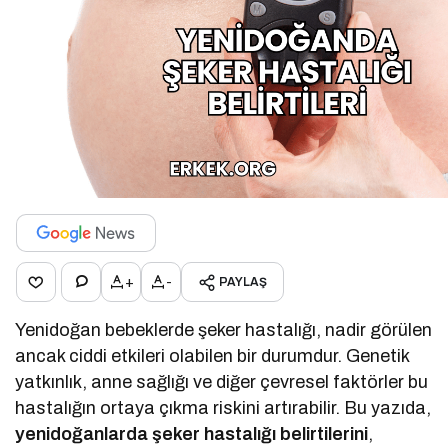
+
-
PAYLAŞ
Yenidoğan bebeklerde şeker hastalığı, nadir görülen
ancak ciddi etkileri olabilen bir durumdur. Genetik
yatkınlık, anne sağlığı ve diğer çevresel faktörler bu
hastalığın ortaya çıkma riskini artırabilir. Bu yazıda,
yenidoğanlarda şeker hastalığı belirtilerini
,