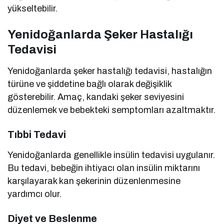
yükseltebilir.
Yenidoğanlarda Şeker Hastalığı
Tedavisi
Yenidoğanlarda şeker hastalığı tedavisi, hastalığın
türüne ve şiddetine bağlı olarak değişiklik
gösterebilir. Amaç, kandaki şeker seviyesini
düzenlemek ve bebekteki semptomları azaltmaktır.
Tıbbi Tedavi
Yenidoğanlarda genellikle insülin tedavisi uygulanır.
Bu tedavi, bebeğin ihtiyacı olan insülin miktarını
karşılayarak kan şekerinin düzenlenmesine
yardımcı olur.
Diyet ve Beslenme